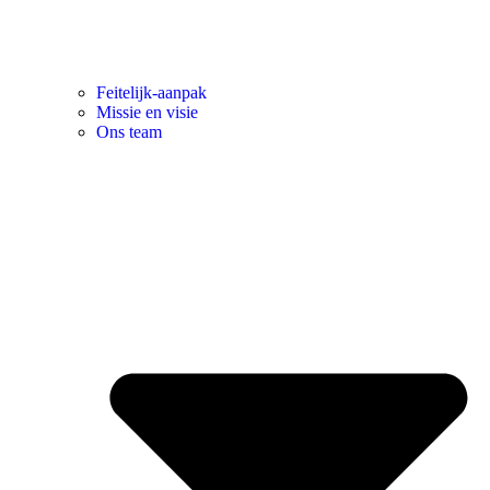
Feitelijk-aanpak
Missie en visie
Ons team