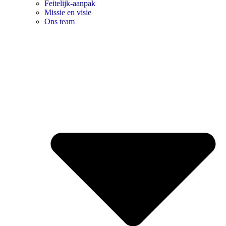
Feitelijk-aanpak
Missie en visie
Ons team