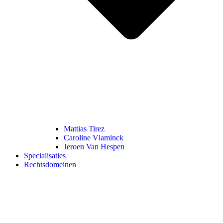
Mattias Tirez
Caroline Vlaminck
Jeroen Van Hespen
Specialisaties
Rechtsdomeinen