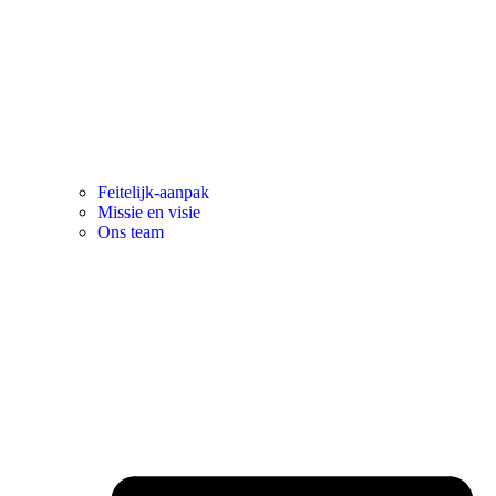
Feitelijk-aanpak
Missie en visie
Ons team