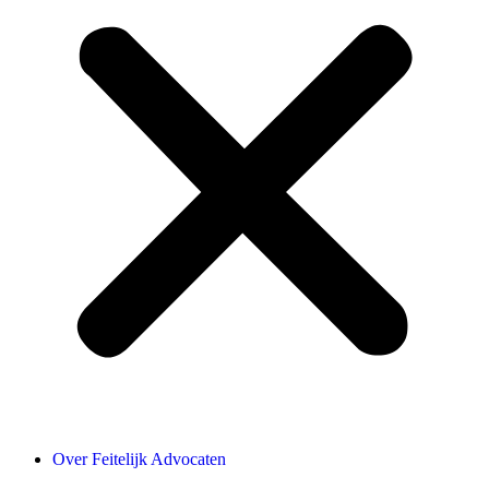
Over Feitelijk Advocaten