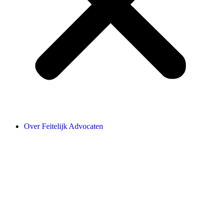
Over Feitelijk Advocaten