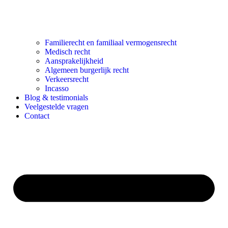
Familierecht en familiaal vermogensrecht
Medisch recht
Aansprakelijkheid
Algemeen burgerlijk recht
Verkeersrecht
Incasso
Blog & testimonials
Veelgestelde vragen
Contact