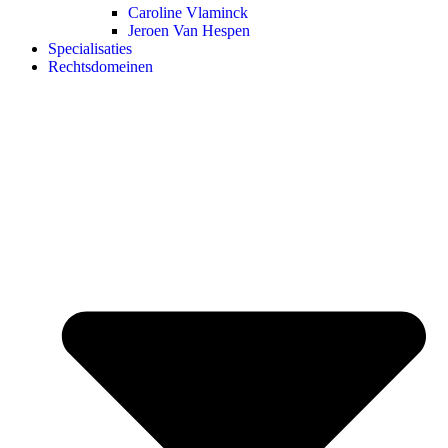
Caroline Vlaminck
Jeroen Van Hespen
Specialisaties
Rechtsdomeinen