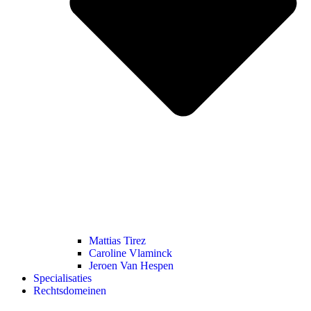
Mattias Tirez
Caroline Vlaminck
Jeroen Van Hespen
Specialisaties
Rechtsdomeinen