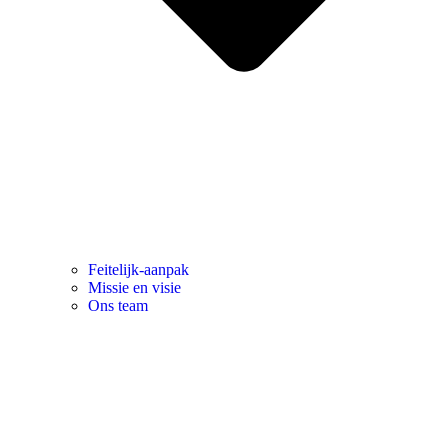
Feitelijk-aanpak
Missie en visie
Ons team