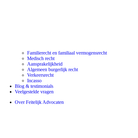
Familierecht en familiaal vermogensrecht
Medisch recht
Aansprakelijkheid
Algemeen burgerlijk recht
Verkeersrecht
Incasso
Blog & testimonials
Veelgestelde vragen
Over Feitelijk Advocaten