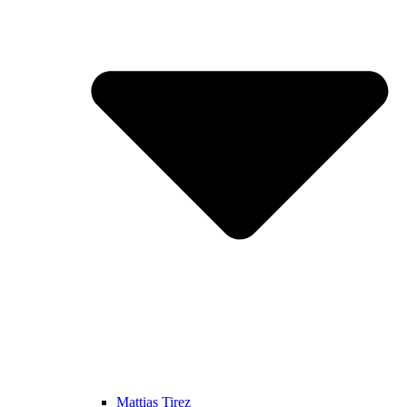
Mattias Tirez