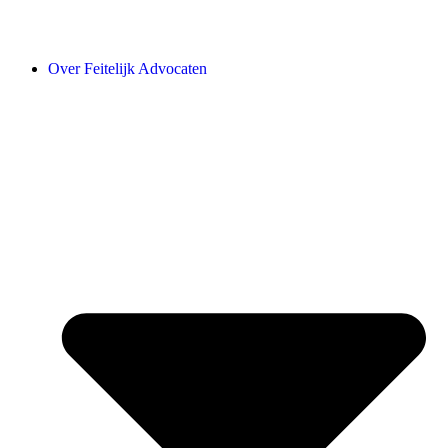
Over Feitelijk Advocaten