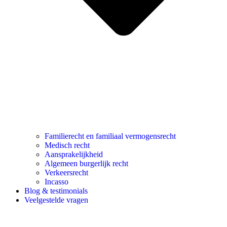
Familierecht en familiaal vermogensrecht
Medisch recht
Aansprakelijkheid
Algemeen burgerlijk recht
Verkeersrecht
Incasso
Blog & testimonials
Veelgestelde vragen