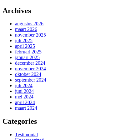
Archives
augustus 2026
maart 2026
november 2025
juli 2025
april 2025
februari 2025
januari 2025
december 2024
november 2024
oktober 2024
september 2024
juli 2024
juni 2024
mei 2024
april 2024
maart 2024
Categories
Testimonial